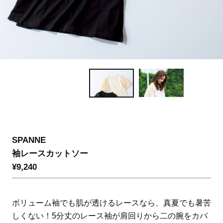
SPANNE
袖レースカットソー
¥9,240
ボリューム袖でも肌が透けるレースなら、真夏でも暑苦
しくない！5分丈のレース袖が肩回りから二の腕をカバ