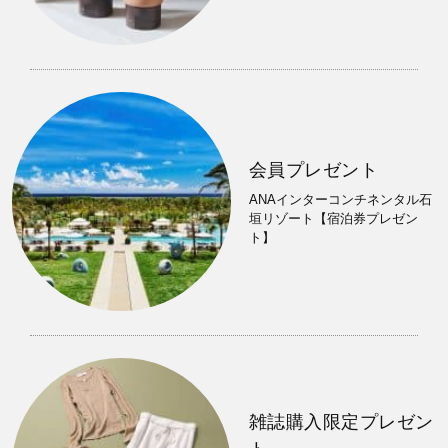
会員プレゼント
ANAインターコンチネンタル石
垣リゾート【宿泊券プレゼン
ト】
雑誌購入限定プレゼン