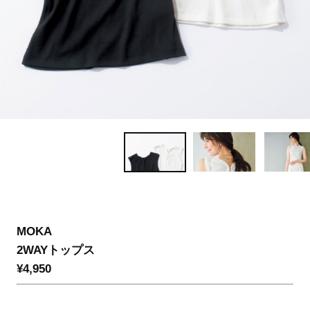
MOKA
2WAYトップス
¥4,950