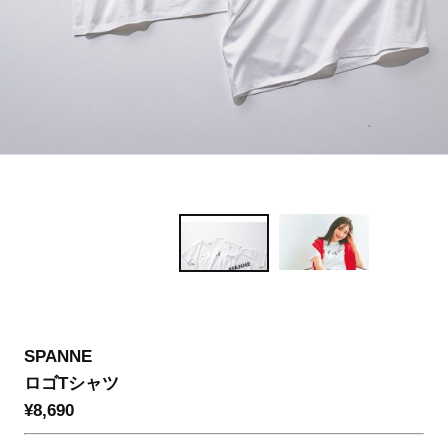
SPANNE
ロゴTシャツ
¥8,690