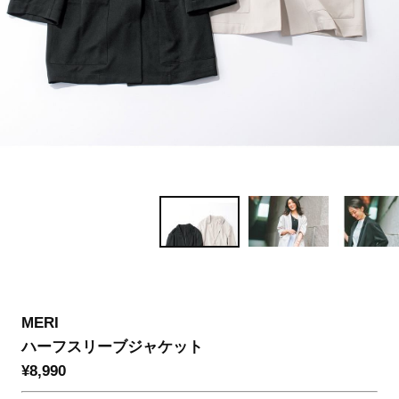
MERI
ハーフスリーブジャケット
¥8,990