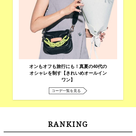
オンもオフも旅行にも！真夏の40代の
オシャレを制す【きれいめオールイン
ワン】
コーデ一覧を見る
RANKING