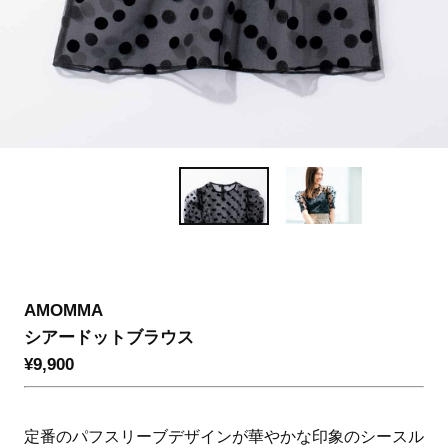
AMOMMA
シアードットブラウス
¥9,900
定番のパフスリーブデザインが華やかな印象のシースル