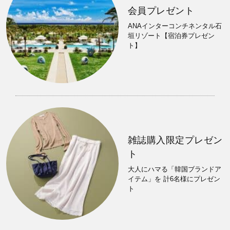
会員プレゼント
ANAインターコンチネンタル石
垣リゾート【宿泊券プレゼン
ト】
雑誌購入限定プレゼン
ト
大人にハマる「韓国ブランドア
イテム」を 計6名様にプレゼン
ト