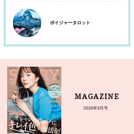
ボイジャータロット
MAGAZINE
2026年9月号