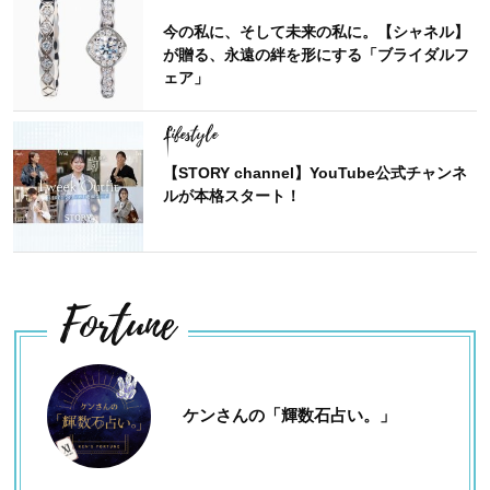
今の私に、そして未来の私に。【シャネル】
が贈る、永遠の絆を形にする「ブライダルフ
ェア」
Lifestyle
【STORY channel】YouTube公式チャンネ
ルが本格スタート！
Fortune
ケンさんの「輝数石占い。」