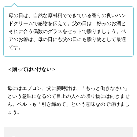
母の日は、自然な原材料でできている香りの良いハン
ドクリームで感謝を伝えて。父の日は、好みのお酒と
それに合う偶数のグラスをセットで贈りましょう。ペ
アのお箸は、母の日にも父の日にも贈り物として最適
です。
＜贈ってはいけない＞
母にはエプロン、父に腕時計は、「もっと働きなさい」
という意味になるので目上の人への贈り物には向きませ
ん。ベルトも「引き締めて」という意味なので避けまし
ょう。