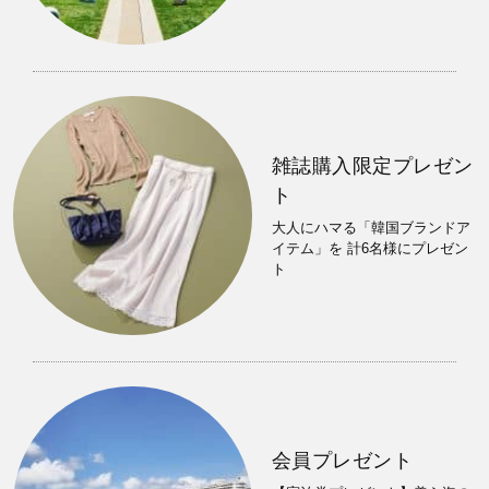
雑誌購入限定プレゼン
ト
大人にハマる「韓国ブランドア
イテム」を 計6名様にプレゼン
ト
会員プレゼント