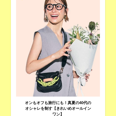
オンもオフも旅行にも！真夏の40代の
オシャレを制す【きれいめオールイン
ワン】