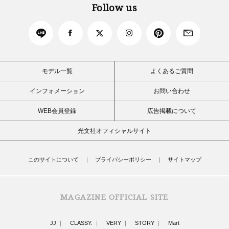
Follow us
モデル一覧
よくあるご質問
インフォメーション
お問い合わせ
WEB会員登録
広告掲載について
光文社オフィシャルサイト
このサイトについて
プライバシーポリシー
サイトマップ
MAGAZINE OFFICIAL SITE
JJ
CLASSY.
VERY
STORY
Mart