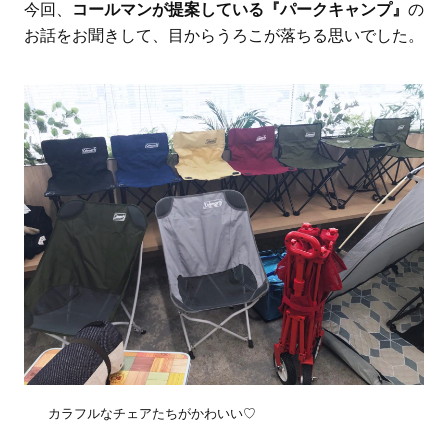
今回、
コールマンが提案している『パークキャンプ』
の
お話をお聞きして、目からうろこが落ちる思いでした。
カラフルなチェアたちがかわいい♡