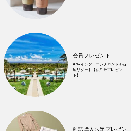
会員プレゼント
ANAインターコンチネンタル石
垣リゾート【宿泊券プレゼン
ト】
雑誌購入限定プレゼン