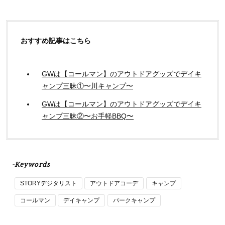
おすすめ記事はこちら
GWは【コールマン】のアウトドアグッズでデイキ
ャンプ三昧①〜川キャンプ〜
GWは【コールマン】のアウトドアグッズでデイキ
ャンプ三昧②〜お手軽BBQ〜
-Keywords
STORYデジタリスト
アウトドアコーデ
キャンプ
コールマン
デイキャンプ
パークキャンプ