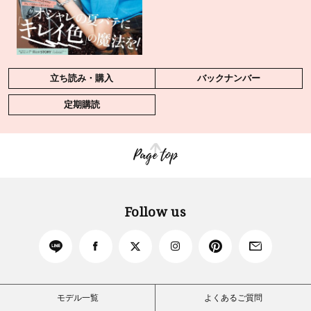
立ち読み・購入
バックナンバー
定期購読
Page top
Follow us
モデル一覧
よくあるご質問