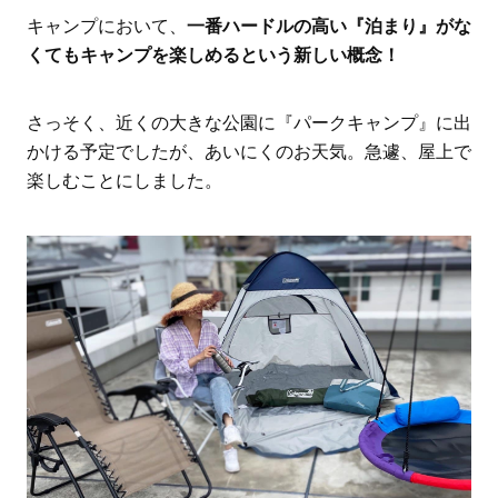
キャンプにおいて、
一番ハードルの高い『泊まり』がな
くてもキャンプを楽しめるという新しい概念！
さっそく、近くの大きな公園に『パークキャンプ』に出
かける予定でしたが、あいにくのお天気。急遽、屋上で
楽しむことにしました。