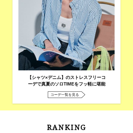
【シャツ×デニム】のストレスフリーコ
ーデで真夏のソロTIMEをフッ軽に堪能
コーデ一覧を見る
RANKING