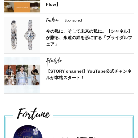
Flow】
Fashion
Sponsored
今の私に、そして未来の私に。【シャネル】
が贈る、永遠の絆を形にする「ブライダルフ
ェア」
Lifestyle
【STORY channel】YouTube公式チャンネ
ルが本格スタート！
Fortune