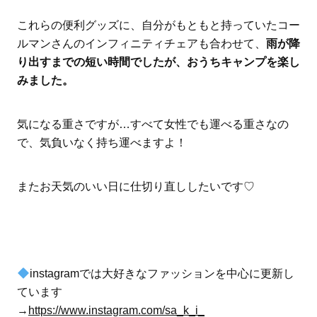
これらの便利グッズに、自分がもともと持っていたコー
ルマンさんのインフィニティチェアも合わせて、
雨が降
り出すまでの短い時間でしたが、おうちキャンプを楽し
みました。
気になる重さですが…すべて女性でも運べる重さなの
で、気負いなく持ち運べますよ！
またお天気のいい日に仕切り直ししたいです
♡
instagramでは大好きなファッションを中心に更新し
ています
→
https://www.instagram.com/sa_k_i_