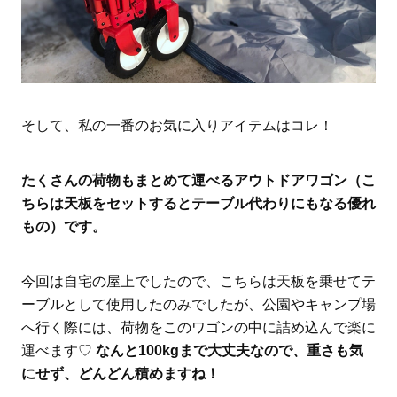
そして、私の一番のお気に入りアイテムはコレ！
たくさんの荷物もまとめて運べるアウトドアワゴン（こ
ちらは天板をセットするとテーブル代わりにもなる優れ
もの）です。
今回は自宅の屋上でしたので、こちらは天板を乗せてテ
ーブルとして使用したのみでしたが、公園やキャンプ場
へ行く際には、荷物をこのワゴンの中に詰め込んで楽に
運べます♡
なんと100kgまで大丈夫なので、重さも気
にせず、どんどん積めますね！