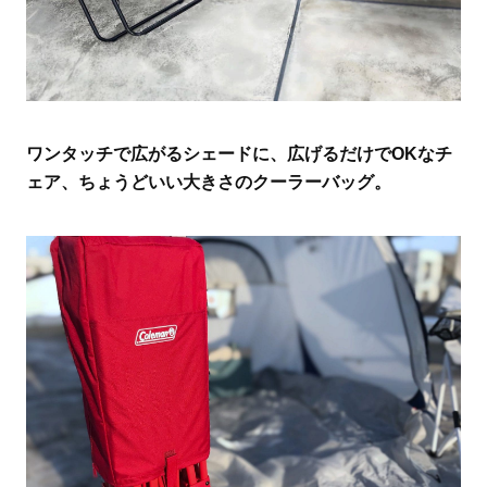
ワンタッチで広がるシェードに、広げるだけでOKなチ
ェア、ちょうどいい大きさのクーラーバッグ。