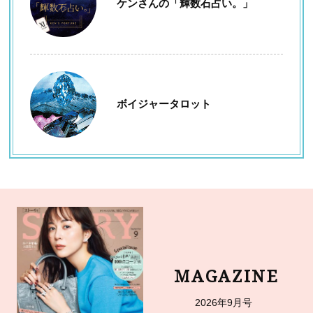
ケンさんの「輝数石占い。」
ボイジャータロット
MAGAZINE
2026年9月号