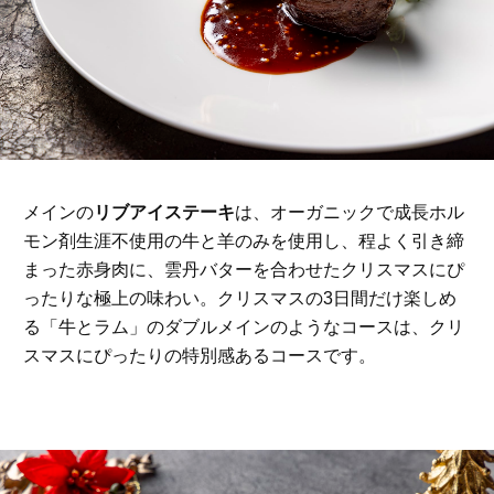
メインの
リブアイステーキ
は、オーガニックで成長ホル
モン剤生涯不使用の牛と羊のみを使用し、程よく引き締
まった赤身肉に、雲丹バターを合わせたクリスマスにぴ
ったりな極上の味わい。クリスマスの3日間だけ楽しめ
る「牛とラム」のダブルメインのようなコースは、クリ
スマスにぴったりの特別感あるコースです。