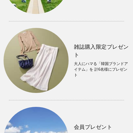
雑誌購入限定プレゼン
ト
大人にハマる「韓国ブランドア
イテム」を 計6名様にプレゼン
ト
会員プレゼント