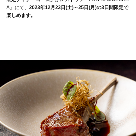
A』にて、
2023年12月23日(土)～25日(月)の3日間限定で
楽しめます。