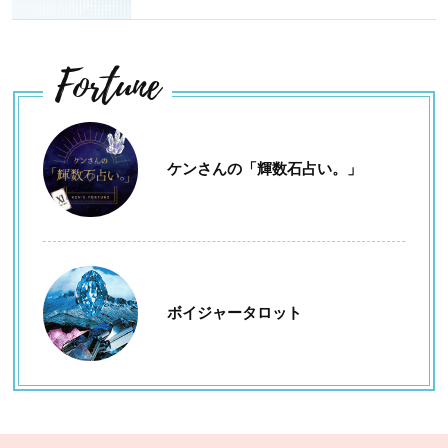
Fortune
ケンさんの「輝数石占い。」
ボイジャータロット