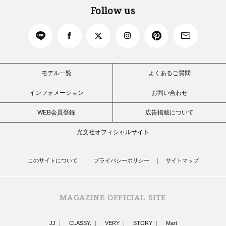
Follow us
モデル一覧
よくあるご質問
インフォメーション
お問い合わせ
WEB会員登録
広告掲載について
光文社オフィシャルサイト
このサイトについて
プライバシーポリシー
サイトマップ
MAGAZINE OFFICIAL SITE
JJ
CLASSY.
VERY
STORY
Mart