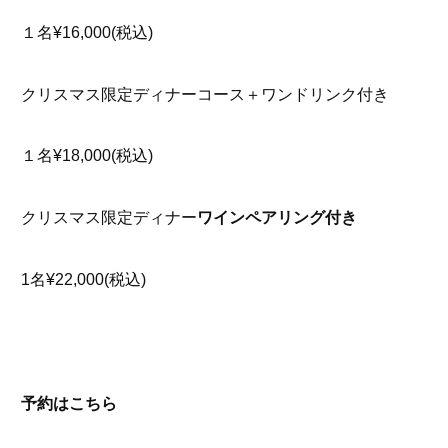
１名¥16,000(税込)
クリスマス限定ディナーコース＋ワンドリンク付き
１名¥18,000(税込)
クリスマス限定ディナー
ワインペアリング付き
1名¥22,000(税込)
予約はこちら