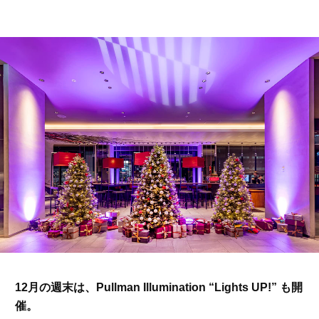
12月の週末は、Pullman Illumination “Lights UP!” も開
催。