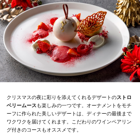
クリスマスの夜に彩りを添えてくれるデザートの
ストロ
ベリームース
も楽しみの一つです。オーナメントをモチ
ーフに作られた美しいデザートは、ディナーの最後まで
ワクワクを届けてくれます。こだわりのワインペアリン
グ付きのコースもオススメです。