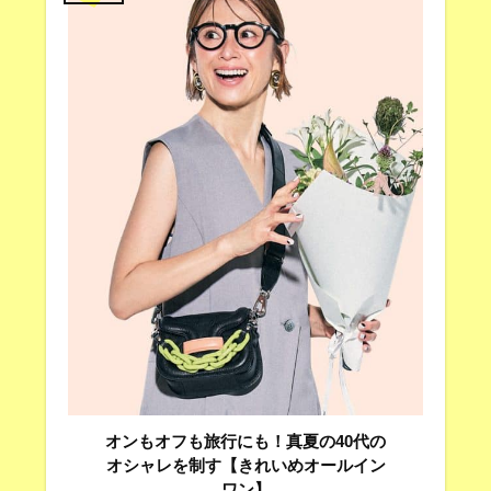
オンもオフも旅行にも！真夏の40代の
オシャレを制す【きれいめオールイン
ワン】