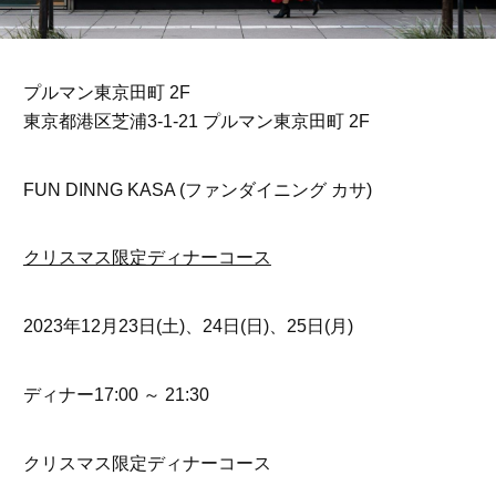
プルマン東京田町 2F
東京都港区芝浦3-1-21 プルマン東京田町 2F
FUN DINNG KASA (ファンダイニング カサ)
クリスマス限定ディナーコース
2023年12月23日(土)、24日(日)、25日(月)
ディナー17:00 ～ 21:30
クリスマス限定ディナーコース