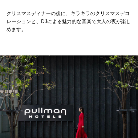
クリスマスディナーの後に、キラキラのクリスマスデコ
レーションと、DJによる魅力的な音楽で大人の夜が楽し
めます。