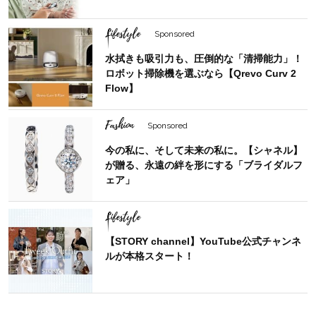
Lifestyle
Sponsored
水拭きも吸引力も、圧倒的な「清掃能力」！
ロボット掃除機を選ぶなら【Qrevo Curv 2
Flow】
Fashion
Sponsored
今の私に、そして未来の私に。【シャネル】
が贈る、永遠の絆を形にする「ブライダルフ
ェア」
Lifestyle
【STORY channel】YouTube公式チャンネ
ルが本格スタート！