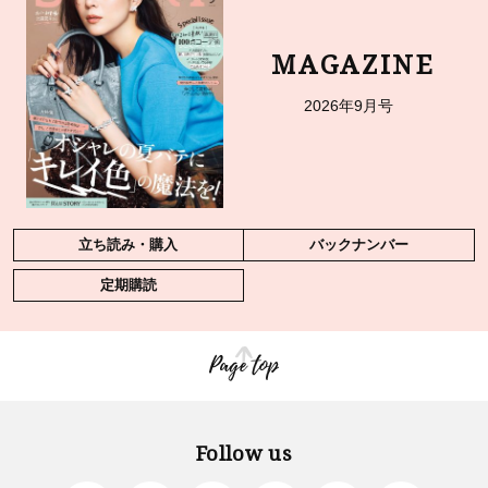
MAGAZINE
2026年9月号
立ち読み・購入
バックナンバー
定期購読
Page top
Follow us