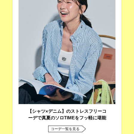
【シャツ×デニム】のストレスフリーコ
ーデで真夏のソロTIMEをフッ軽に堪能
コーデ一覧を見る