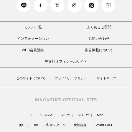
モデル一覧
よくあるご質問
インフォメーション
お問い合わせ
WEB会員登録
広告掲載について
光文社オフィシャルサイト
このサイトについて
プライバシーポリシー
サイトマップ
MAGAZINE OFFICIAL SITE
JJ
CLASSY.
VERY
STORY
Mart
美ST
bis
和食スタイル
女性自身
SmartFLASH