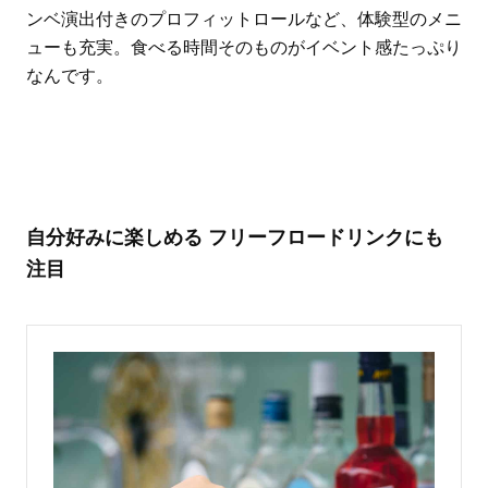
ンベ演出付きのプロフィットロールなど、体験型のメニ
ューも充実。食べる時間そのものがイベント感たっぷり
なんです。
自分好みに楽しめる フリーフロードリンクにも
注目