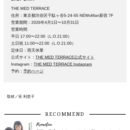
THE MED TERRACE
住所：東京都渋谷区千駄ヶ谷5-24-55 NEWoMan新宿 7F
営業期間：2026年4月1日〜10月31日
営業時間
平日 17:00〜22:00（L.O.21:00）
土日祝 11:00〜22:00（L.O.21:00）
定休日：雨天休業
公式サイト：
THE MED TERRACE公式サイト
Instagram：
THE MED TERRACE Instagram
予約：
予約ページ
取材／笹 利恵子
RECOMMEND