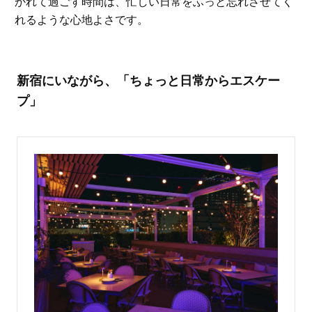
かれて過ごす時間は、忙しい日常をふっと忘れさせてく
れるような心地よさです。
新宿にいながら、「ちょっと日常からエスケー
プ」