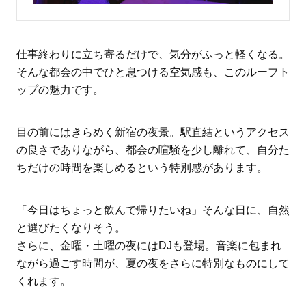
仕事終わりに立ち寄るだけで、気分がふっと軽くなる。
そんな都会の中でひと息つける空気感も、このルーフト
ップの魅力です。
目の前にはきらめく新宿の夜景。駅直結というアクセス
の良さでありながら、都会の喧騒を少し離れて、自分た
ちだけの時間を楽しめるという特別感があります。
「今日はちょっと飲んで帰りたいね」そんな日に、自然
と選びたくなりそう。
さらに、金曜・土曜の夜には
DJ
も登場。音楽に包まれ
ながら過ごす時間が、夏の夜をさらに特別なものにして
くれます。