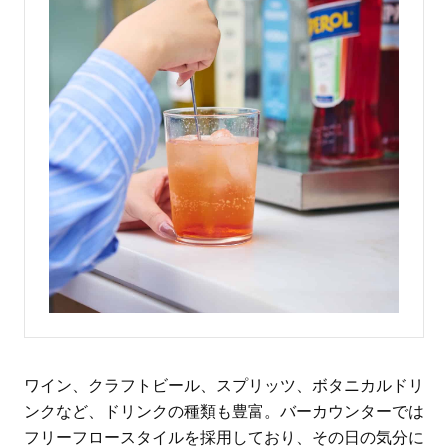
ワイン、クラフトビール、スプリッツ、ボタニカルドリ
ンクなど、ドリンクの種類も豊富。バーカウンターでは
フリーフロースタイルを採用しており、その日の気分に