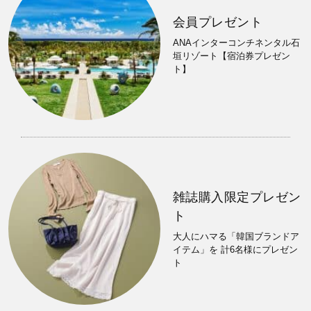
会員プレゼント
ANAインターコンチネンタル石
垣リゾート【宿泊券プレゼン
ト】
雑誌購入限定プレゼン
ト
大人にハマる「韓国ブランドア
イテム」を 計6名様にプレゼン
ト