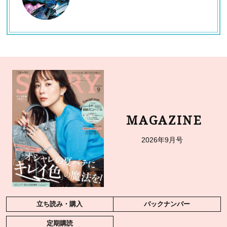
MAGAZINE
2026年9月号
立ち読み・購入
バックナンバー
定期購読