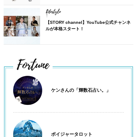
Lifestyle
【STORY channel】YouTube公式チャンネ
ルが本格スタート！
Fortune
ケンさんの「輝数石占い。」
ボイジャータロット