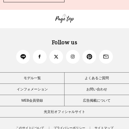
Page top
Follow us
モデル一覧
よくあるご質問
インフォメーション
お問い合わせ
WEB会員登録
広告掲載について
光文社オフィシャルサイト
このサイトについて
プライバシーポリシー
サイトマップ