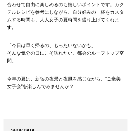
合わせて自由に楽しめるのも嬉しいポイントです。カク
テルレシピを参考にしながら、自分好みの一杯をカスタ
ムする時間も、大人女子の夏時間を盛り上げてくれま
す。
「今日は早く帰るの、もったいないかも」
そんな気分の日にこそ訪れたい、都会のルーフトップ空
間。
今年の夏は、新宿の夜景と夜風を感じながら、
“
ご褒美
女子会
”
を楽しんでみませんか？
SHOP DATA