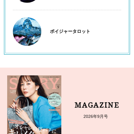
ボイジャータロット
MAGAZINE
2026年9月号