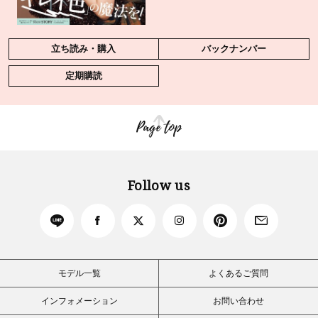
立ち読み・購入
バックナンバー
定期購読
Page top
Follow us
モデル一覧
よくあるご質問
インフォメーション
お問い合わせ