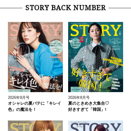
STORY BACK NUMBER
2026年9月号
2026年8月号
オシャレの夏バテに「キレイ
夏のときめき大集合♡
色」の魔法を！
好きすぎて「韓国」!