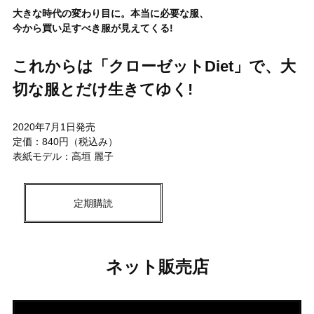
大きな時代の変わり目に。本当に必要な服、
今から買い足すべき服が見えてくる!
これからは「クローゼットDiet」で、大
切な服とだけ生きてゆく!
2020年7月1日発売
定価：840円（税込み）
表紙モデル：高垣 麗子
定期購読
ネット販売店