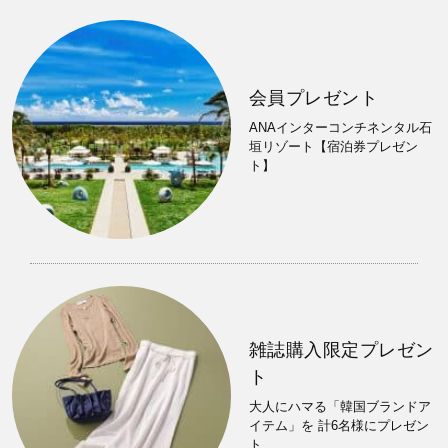
会員プレゼント
ANAインターコンチネンタル石
垣リゾート【宿泊券プレゼン
ト】
雑誌購入限定プレゼン
ト
大人にハマる「韓国ブランドア
イテム」を 計6名様にプレゼン
ト