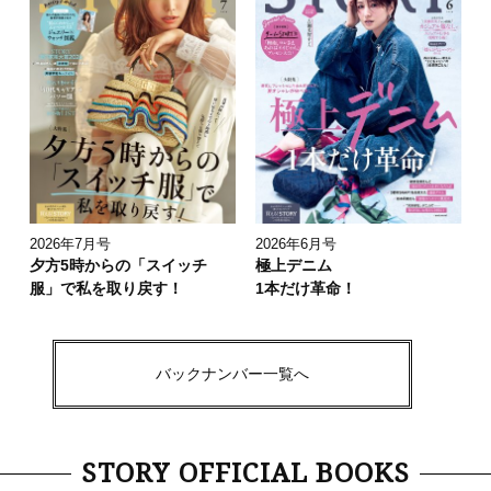
2026年7月号
2026年6月号
夕方5時からの「スイッチ
極上デニム
服」で私を取り戻す！
1本だけ革命！
バックナンバー一覧へ
STORY OFFICIAL BOOKS