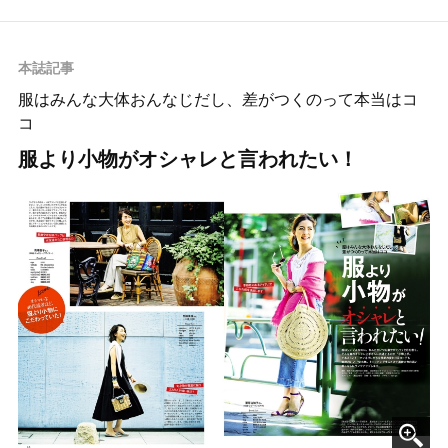
本誌記事
服はみんな大体おんなじだし、差がつくのって本当はコ
コ
服より小物がオシャレと言われたい！