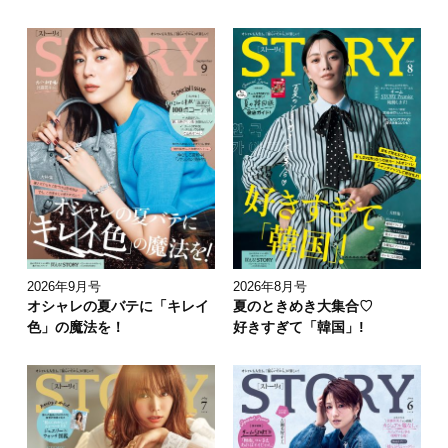
2026年9月号
2026年8月号
オシャレの夏バテに「キレイ
夏のときめき大集合♡
色」の魔法を！
好きすぎて「韓国」!