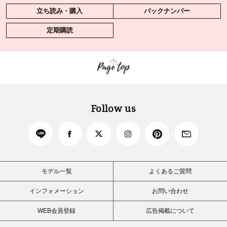
立ち読み・購入
バックナンバー
定期購読
Page top
Follow us
モデル一覧
よくあるご質問
インフォメーション
お問い合わせ
WEB会員登録
広告掲載について