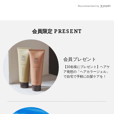
Recommended by
PRESENT
会員限定
会員プレゼント
【10名様にプレゼント】ヘアケ
ア発想の「ヘアカラージェル」
で自宅で手軽に白髪ケアを！