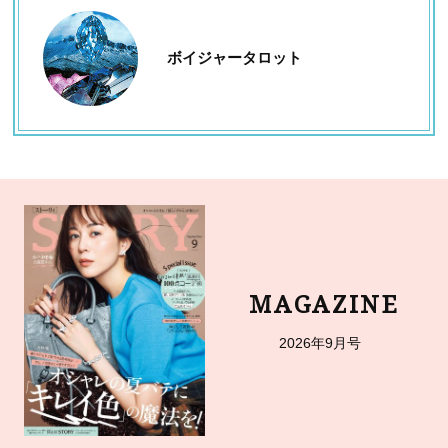
ボイジャータロット
MAGAZINE
2026年9月号