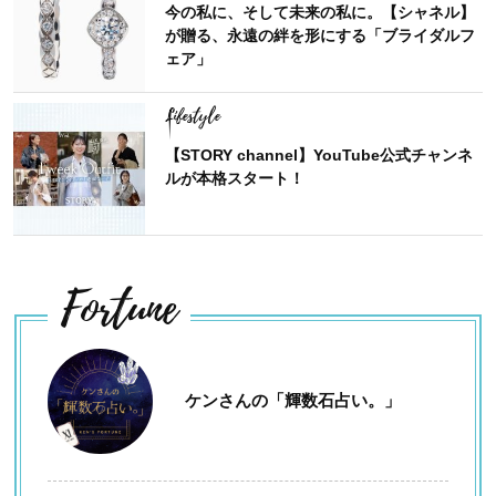
今の私に、そして未来の私に。【シャネル】
が贈る、永遠の絆を形にする「ブライダルフ
ェア」
Lifestyle
【STORY channel】YouTube公式チャンネ
ルが本格スタート！
Fortune
ケンさんの「輝数石占い。」