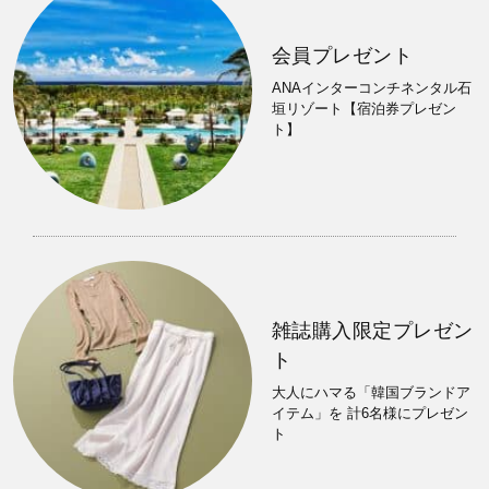
会員プレゼント
ANAインターコンチネンタル石
垣リゾート【宿泊券プレゼン
ト】
雑誌購入限定プレゼン
ト
大人にハマる「韓国ブランドア
イテム」を 計6名様にプレゼン
ト