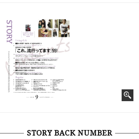
STORY BACK NUMBER