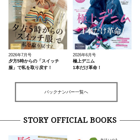
2026年7月号
2026年6月号
夕方5時からの「スイッチ
極上デニム
服」で私を取り戻す！
1本だけ革命！
バックナンバー一覧へ
STORY OFFICIAL BOOKS