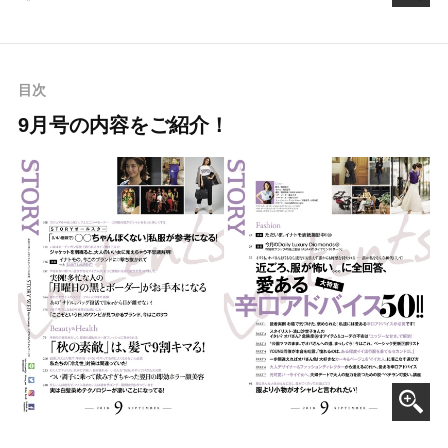
目次
9月号の内容をご紹介！