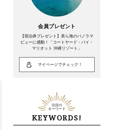
会員プレゼント
【宿泊券プレゼント】美ら海のパノラマ
ビューに感動！「コートヤード・バイ・
マリオット 沖縄リゾート」
マイページでチェック！
注目の
キーワード
KEYWORDS!