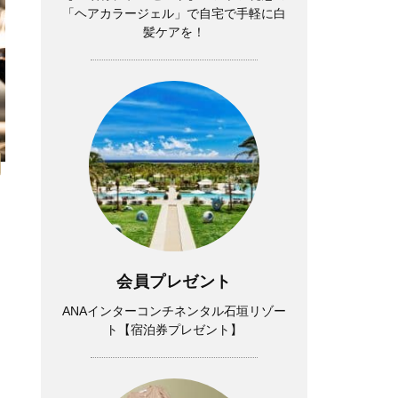
「ヘアカラージェル」で自宅で手軽に白
髪ケアを！
リ
会員プレゼント
ANAインターコンチネンタル石垣リゾー
ト【宿泊券プレゼント】