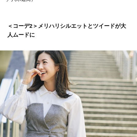
＜コーデ2＞メリハリシルエットとツイードが大
人ムードに