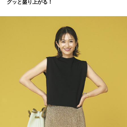
グッと盛り上がる！