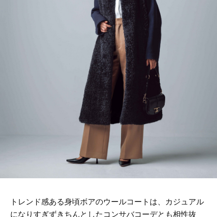
トレンド感ある身頃ボアのウールコートは、カジュアル
になりすぎずきちんとしたコンサバコーデとも相性抜