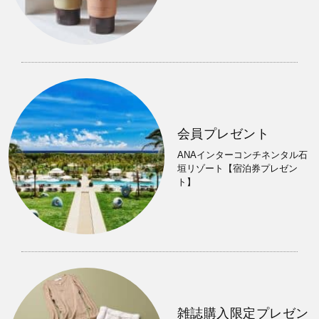
会員プレゼント
ANAインターコンチネンタル石
垣リゾート【宿泊券プレゼン
ト】
雑誌購入限定プレゼン