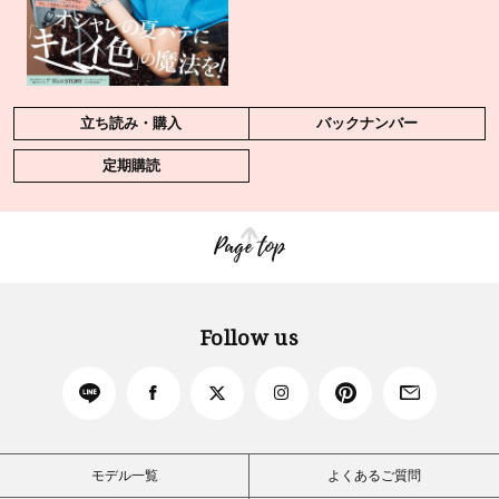
立ち読み・購入
バックナンバー
定期購読
Page top
Follow us
モデル一覧
よくあるご質問