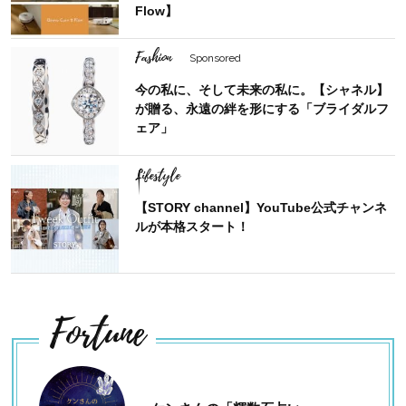
Flow】
Fashion
Sponsored
今の私に、そして未来の私に。【シャネル】
が贈る、永遠の絆を形にする「ブライダルフ
ェア」
Lifestyle
【STORY channel】YouTube公式チャンネ
ルが本格スタート！
Fortune