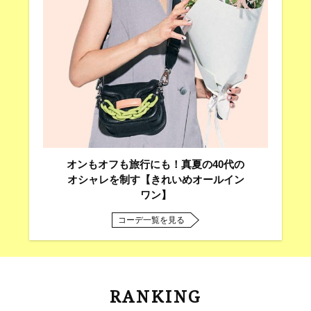
オンもオフも旅行にも！真夏の40代の
オシャレを制す【きれいめオールイン
ワン】
コーデ一覧を見る
RANKING