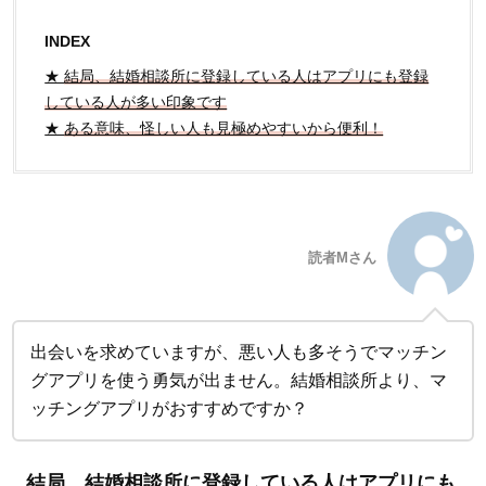
INDEX
★
結局、結婚相談所に登録している人はアプリにも登録
している人が多い印象です
★
ある意味、怪しい人も見極めやすいから便利！
読者Mさん
出会いを求めていますが、悪い人も多そうでマッチン
グアプリを使う勇気が出ません。結婚相談所より、マ
ッチングアプリがおすすめですか？
結局、結婚相談所に登録している人はアプリにも