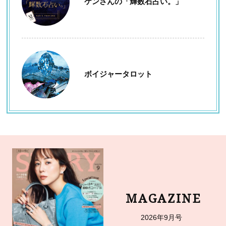
ケンさんの「輝数石占い。」
ボイジャータロット
MAGAZINE
2026年9月号