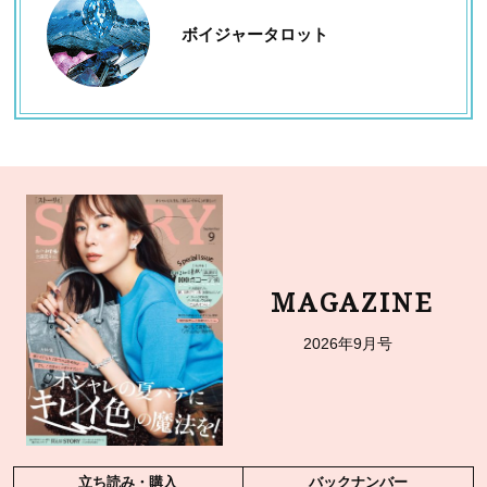
ボイジャータロット
MAGAZINE
2026年9月号
立ち読み・購入
バックナンバー