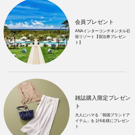
会員プレゼント
ANAインターコンチネンタル石
垣リゾート【宿泊券プレゼン
ト】
雑誌購入限定プレゼン
ト
大人にハマる「韓国ブランドア
イテム」を 計6名様にプレゼン
ト