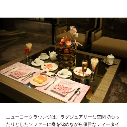
ニューヨークラウンジは、ラグジュアリーな空間でゆっ
たりとしたソファーに身を沈めながら優雅なティータイ