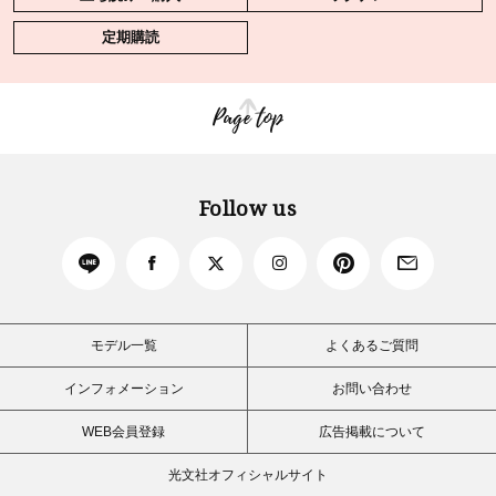
定期購読
Page top
Follow us
モデル一覧
よくあるご質問
インフォメーション
お問い合わせ
WEB会員登録
広告掲載について
光文社オフィシャルサイト