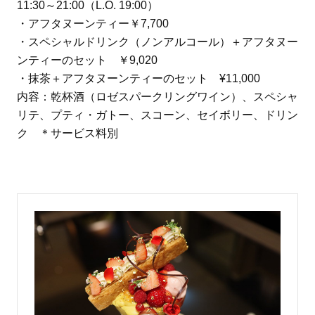
11:30～21:00（L.O. 19:00）
・アフタヌーンティー￥7,700
・スペシャルドリンク（ノンアルコール）＋アフタヌー
ンティーのセット ￥9,020
・抹茶＋アフタヌーンティーのセット ¥11,000
内容：乾杯酒（ロゼスパークリングワイン）、スペシャ
リテ、プティ・ガトー、スコーン、セイボリー、ドリン
ク ＊サービス料別