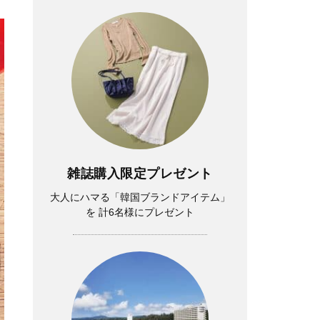
雑誌購入限定プレゼント
大人にハマる「韓国ブランドアイテム」
を 計6名様にプレゼント