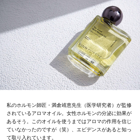
私のホルモン師匠・満倉靖恵先生（医学研究者）が監修
されているアロマオイル。女性ホルモンの分泌に効果が
あるそう。このオイルを使うまではアロマの作用を信じ
ていなかったのですが（笑）、エビデンスがあると知っ
て取り入れています。