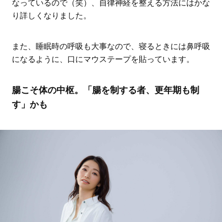
なっているので（笑）、自律神経を整える方法にはかな
り詳しくなりました。
また、睡眠時の呼吸も大事なので、寝るときには鼻呼吸
になるように、口にマウステープを貼っています。
腸こそ体の中枢。「腸を制する者、更年期も制
す」かも