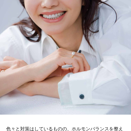
色々と対策はしているものの、ホルモンバランスを整え