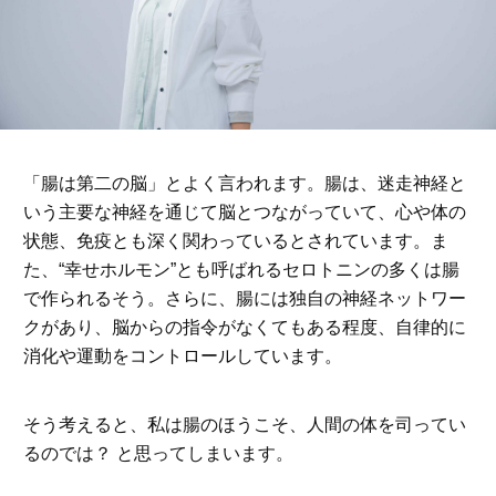
「腸は第二の脳」とよく言われます。腸は、迷走神経と
いう主要な神経を通じて脳とつながっていて、心や体の
状態、免疫とも深く関わっているとされています。ま
た、“幸せホルモン”とも呼ばれるセロトニンの多くは腸
で作られるそう。さらに、腸には独自の神経ネットワー
クがあり、脳からの指令がなくてもある程度、自律的に
消化や運動をコントロールしています。
そう考えると、私は腸のほうこそ、人間の体を司ってい
るのでは？ と思ってしまいます。