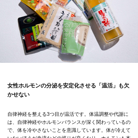
女性ホルモンの分泌を安定化させる「温活」も欠
かせない
自律神経を整える3つ目が温活です。体温調整や代謝に
は、自律神経やホルモンバランスが深く関わっているの
で、体を冷やさないことを意識しています。体が冷えて