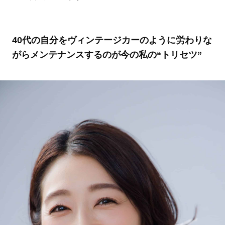
40代の自分をヴィンテージカーのように労わりな
がらメンテナンスするのが今の私の“トリセツ”