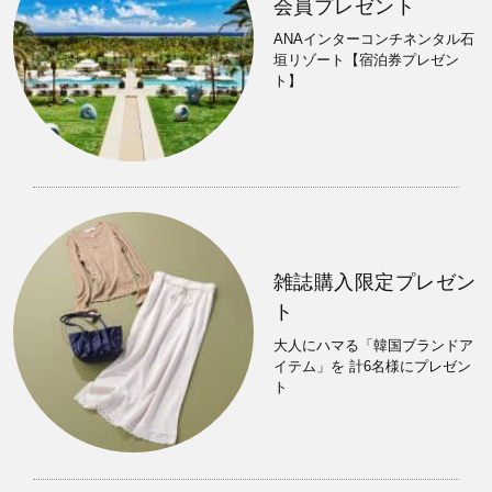
会員プレゼント
ANAインターコンチネンタル石
垣リゾート【宿泊券プレゼン
ト】
雑誌購入限定プレゼン
ト
大人にハマる「韓国ブランドア
イテム」を 計6名様にプレゼン
ト