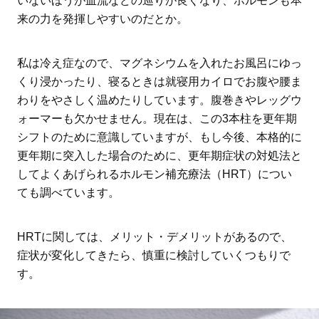
いないほうが血流などの巡りが良くなり、ホルモンも本
来の力を発揮しやすいのだとか。
私は冷え症なので、マグネシウムを入れたお風呂にゆっ
くり浸かったり、寝るときは就寝用カイロでお腹や腰ま
わりをやさしく温めたりしています。腹巻きやレッグウ
ォーマーも欠かせません。現在は、この3本柱を更年期
シフトのために意識していますが、もし今後、本格的に
更年期に突入した場合のために、更年期症状の対処法と
してよくあげられるホルモン補充療法（HRT）につい
ても調べています。
HRTに関しては、メリット・デメリットがあるので、
症状が変化してきたら、慎重に検討していくつもりで
す。