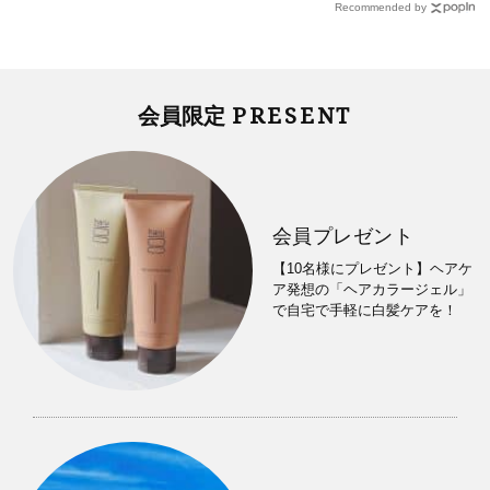
Recommended by
PRESENT
会員限定
会員プレゼント
【10名様にプレゼント】ヘアケ
ア発想の「ヘアカラージェル」
で自宅で手軽に白髪ケアを！