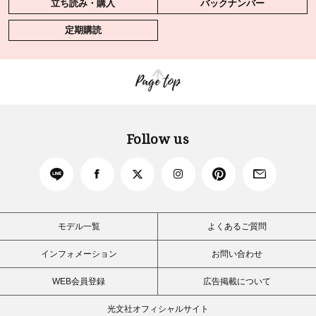
立ち読み・購入
バックナンバー
定期購読
Page top
Follow us
モデル一覧
よくあるご質問
インフォメーション
お問い合わせ
WEB会員登録
広告掲載について
光文社オフィシャルサイト