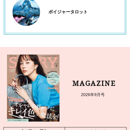
ボイジャータロット
MAGAZINE
2026年9月号