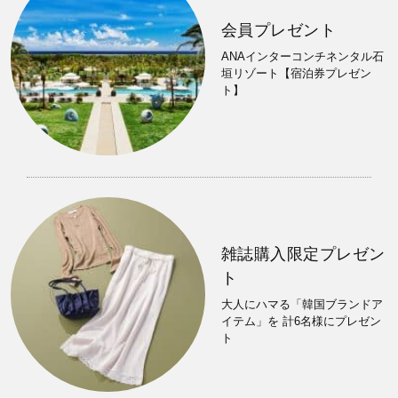
会員プレゼント
ANAインターコンチネンタル石
垣リゾート【宿泊券プレゼン
ト】
雑誌購入限定プレゼン
ト
大人にハマる「韓国ブランドア
イテム」を 計6名様にプレゼン
ト