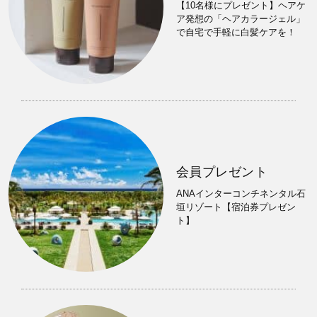
【10名様にプレゼント】ヘアケ
ア発想の「ヘアカラージェル」
で自宅で手軽に白髪ケアを！
会員プレゼント
ANAインターコンチネンタル石
垣リゾート【宿泊券プレゼン
ト】