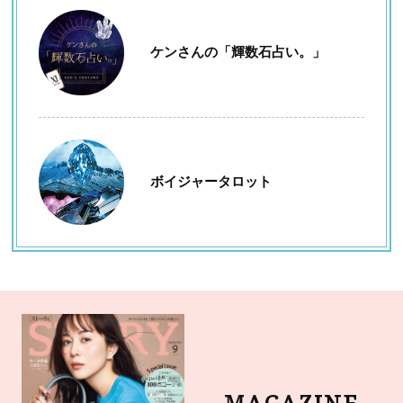
ケンさんの「輝数石占い。」
ボイジャータロット