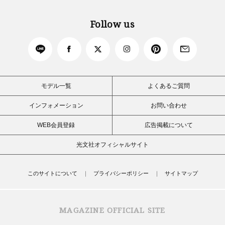
Follow us
モデル一覧
よくあるご質問
インフォメーション
お問い合わせ
WEB会員登録
広告掲載について
光文社オフィシャルサイト
このサイトについて
プライバシーポリシー
サイトマップ
MAGAZINE OFFICIAL SITE