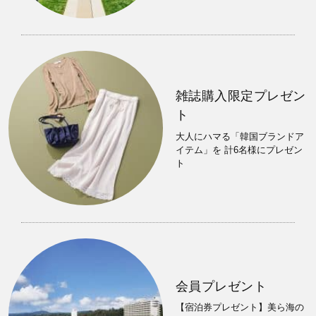
雑誌購入限定プレゼン
ト
大人にハマる「韓国ブランドア
イテム」を 計6名様にプレゼン
ト
会員プレゼント
【宿泊券プレゼント】美ら海の