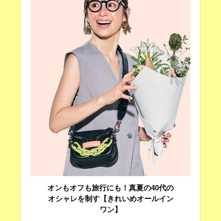
オンもオフも旅行にも！真夏の40代の
オシャレを制す【きれいめオールイン
ワン】