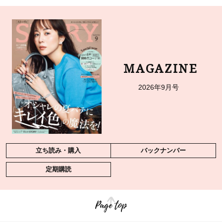
MAGAZINE
2026年9月号
立ち読み・購入
バックナンバー
定期購読
Page top