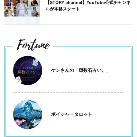
【STORY channel】YouTube公式チャンネ
ルが本格スタート！
Fortune
ケンさんの「輝数石占い。」
ボイジャータロット