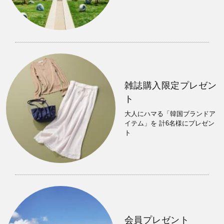
雑誌購入限定プレゼン
ト
大人にハマる「韓国ブランドア
イテム」を 計6名様にプレゼン
ト
会員プレゼント