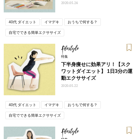
2020.05.24
40代 ダイエット
イマデキ
おうちで何する？
自宅でできる簡単エクササイズ
Lifestyle
特集
下半身痩せに効果アリ！【スク
ワットダイエット】 1日3分の運
動エクササイズ
2020.05.22
40代 ダイエット
イマデキ
おうちで何する？
自宅でできる簡単エクササイズ
Lifestyle