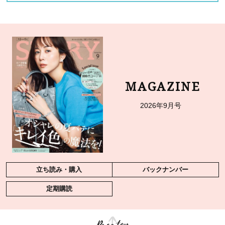
MAGAZINE
2026年9月号
立ち読み・購入
バックナンバー
定期購読