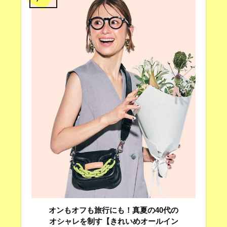
オンもオフも旅行にも！真夏の40代の
オシャレを制す【きれいめオールイン