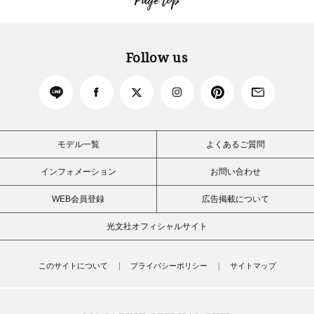
Page top
Follow us
モデル一覧
よくあるご質問
インフォメーション
お問い合わせ
WEB会員登録
広告掲載について
光文社オフィシャルサイト
このサイトについて
プライバシーポリシー
サイトマップ