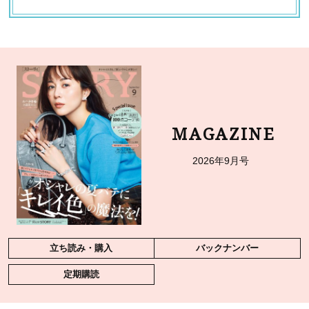
MAGAZINE
2026年9月号
立ち読み・購入
バックナンバー
定期購読