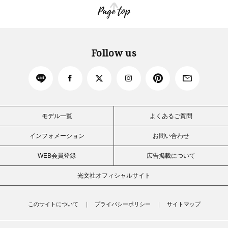
Page top
Follow us
モデル一覧
よくあるご質問
インフォメーション
お問い合わせ
WEB会員登録
広告掲載について
光文社オフィシャルサイト
このサイトについて
プライバシーポリシー
サイトマップ