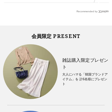
Recommended by
PRESENT
会員限定
雑誌購入限定プレゼン
ト
大人にハマる「韓国ブランドア
イテム」を 計6名様にプレゼン
ト