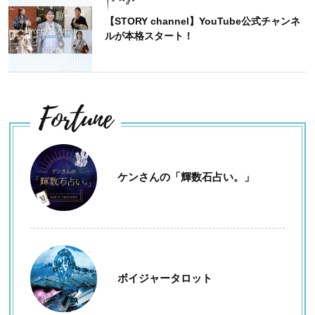
【STORY channel】YouTube公式チャンネ
ルが本格スタート！
Fortune
ケンさんの「輝数石占い。」
ボイジャータロット