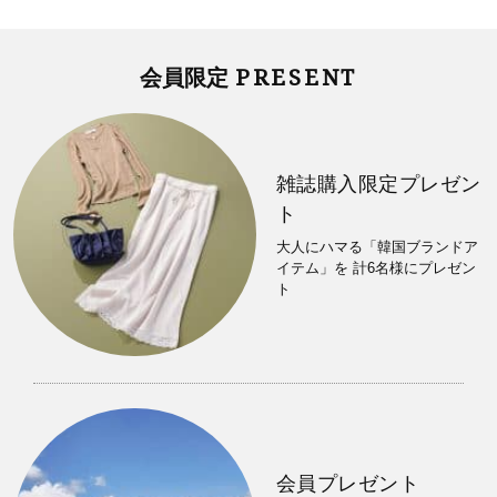
PRESENT
会員限定
雑誌購入限定プレゼン
ト
大人にハマる「韓国ブランドア
イテム」を 計6名様にプレゼン
ト
会員プレゼント