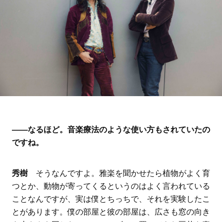
――なるほど。音楽療法のような使い方もされていたの
ですね。
秀樹
そうなんですよ。雅楽を聞かせたら植物がよく育
つとか、動物が寄ってくるというのはよく言われている
ことなんですが、実は僕とちっちで、それを実験したこ
とがあります。僕の部屋と彼の部屋は、広さも窓の向き