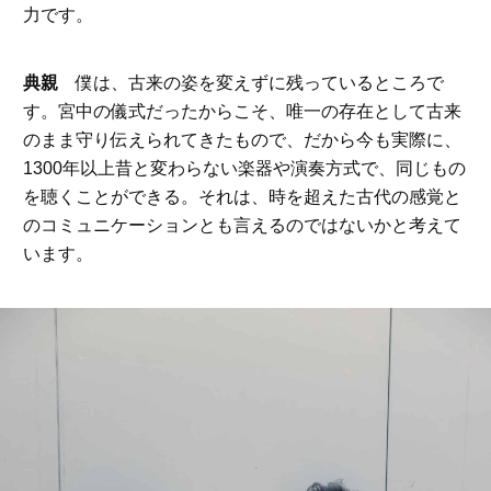
力です。
典親
僕は、古来の姿を変えずに残っているところで
す。宮中の儀式だったからこそ、唯一の存在として古来
のまま守り伝えられてきたもので、だから今も実際に、
1300年以上昔と変わらない楽器や演奏方式で、同じもの
を聴くことができる。それは、時を超えた古代の感覚と
のコミュニケーションとも言えるのではないかと考えて
います。