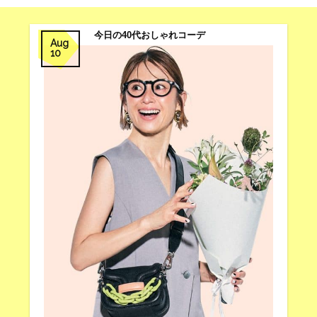
今日の40代おしゃれコーデ
Aug
10