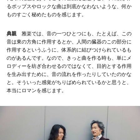
るポップスやロックな曲は到底かなわないような、何か
ものすごく秘めたものを感じます。
典親
雅楽では、音の一つひとつにも、たとえば、この
音は東の方角に作用するとか、人間の臓器のこの部分に
作用するというふうに、体系的に結びつけられているも
のがあるんです。なので、きっと曲を作る時も、単にメ
ロディーを紡ぎ合わせるのではなくて、目的とする作用
を生み出すために、音の流れを作ったりしていたのかな
と。そういった感覚がちりばめられているかと思うと、
本当にロマンを感じます。