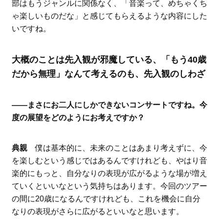
部はもうジャンルに関係なく、「音楽って、めちゃくち
ゃ楽しいものだな」と感じてもらえるような内容にした
いですね。
大概のことは先入観が邪魔している、「もう40歳
だから無理」なんて考えるのも、先入観のしわざ
――まさにお二人にしかできないコンサートですね。今
度の展望をどのようにお考えですか？
典親
僕は基本的に、未来のことはあまり考えずに、今
を楽しむという感じではあるんですけれども、やはり音
楽的にもっと、自分なりの表現が広がるような場が増え
ていくといいなという気持ちはあります。今回のツアー
の間に20歳になるんですけれども、これを機会に自分
なりの表現がさらに広がるといいなと思います。