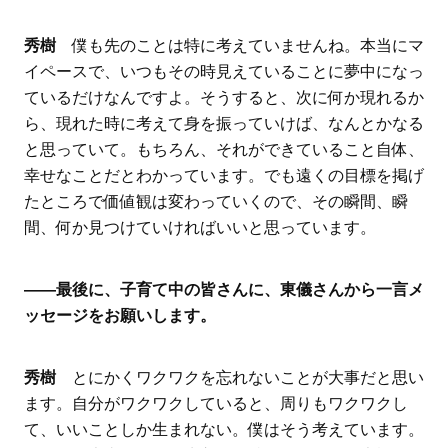
秀樹
僕も先のことは特に考えていませんね。本当にマ
イペースで、いつもその時見えていることに夢中になっ
ているだけなんですよ。そうすると、次に何か現れるか
ら、現れた時に考えて身を振っていけば、なんとかなる
と思っていて。もちろん、それができていること自体、
幸せなことだとわかっています。でも遠くの目標を掲げ
たところで価値観は変わっていくので、その瞬間、瞬
間、何か見つけていければいいと思っています。
――最後に、子育て中の皆さんに、東儀さんから一言メ
ッセージをお願いします。
秀樹
とにかくワクワクを忘れないことが大事だと思い
ます。自分がワクワクしていると、周りもワクワクし
て、いいことしか生まれない。僕はそう考えています。